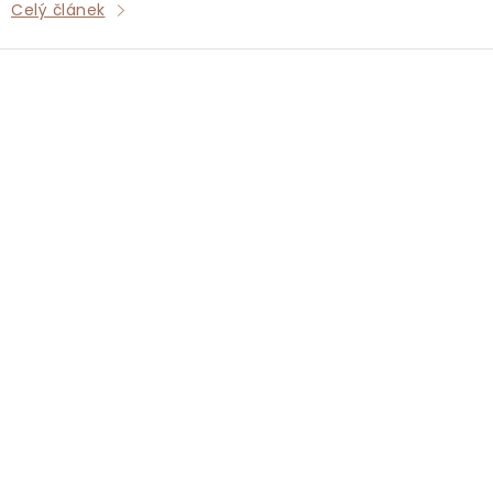
Celý článek