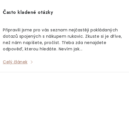
Často kladené otázky
Připravili jsme pro vás seznam nejčastěji pokládaných
dotazů spojených s nákupem rukavic. Zkuste si je dříve,
než nám napíšete, pročíst. Třeba zda nenajdete
odpověď, kterou hledáte. Nevím jak...
Celý článek