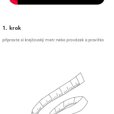
1. krok
připravte si krejčovský metr nebo provázek a pravítko