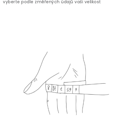
vyberte podle změřených údajů vaši velikost