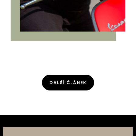
DALŠÍ ČLÁNEK