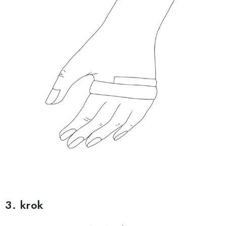
3. krok