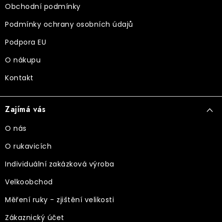
Obchodní podmínky
Podmínky ochrany osobních údajů
Podpora EU
O nákupu
Kontakt
Zajímá vás
O nás
O rukavicích
Individuální zakázková výroba
Velkoobchod
Měření ruky - zjištění velikosti
Zákaznický účet