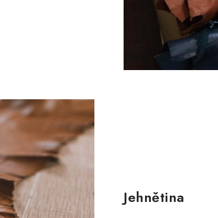
Jehnětina