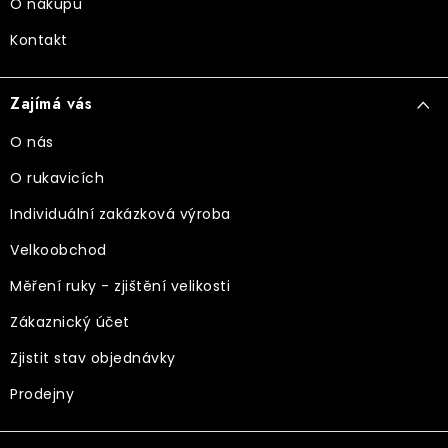
O nákupu
Kontakt
Zajímá vás
O nás
O rukavicích
Individuální zakázková výroba
Velkoobchod
Měření ruky - zjištění velikosti
Zákaznický účet
Zjistit stav objednávky
Prodejny