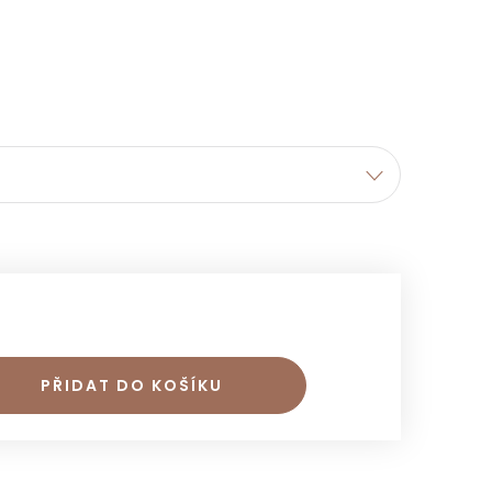
PŘIDAT DO KOŠÍKU