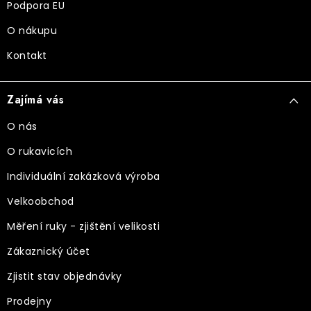
Podpora EU
O nákupu
Kontakt
Zajímá vás
O nás
O rukavicích
Individuální zakázková výroba
Velkoobchod
Měření ruky - zjištění velikosti
Zákaznický účet
Zjistit stav objednávky
Prodejny