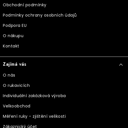
í
Obchodní podmínky
Podmínky ochrany osobních údajů
Podpora EU
O nákupu
Kontakt
Zajímá vás
O nás
O rukavicích
Individuální zakázková výroba
Velkoobchod
Měření ruky - zjištění velikosti
Zákaznický účet