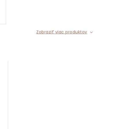
Zobraziť viac produktov