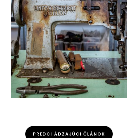
PREDCHÁDZAJÚCI ČLÁNOK