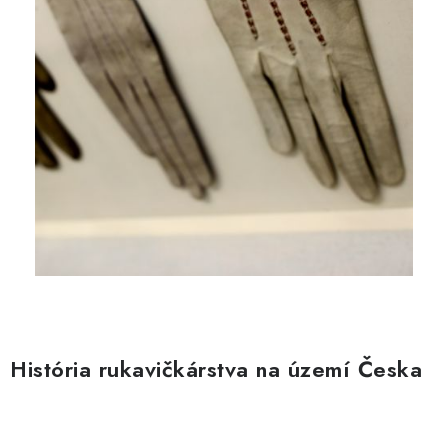
História rukavičkárstva na území Česka