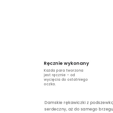
Ręcznie wykonany
Każda para tworzona
jest ręcznie – od
wycięcia do ostatniego
oczka.
Damskie rękawiczki z podszewk
serdeczny, aż do samego brzegu