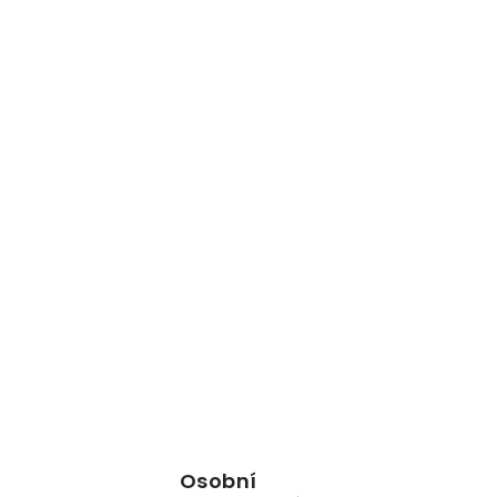
Osobní